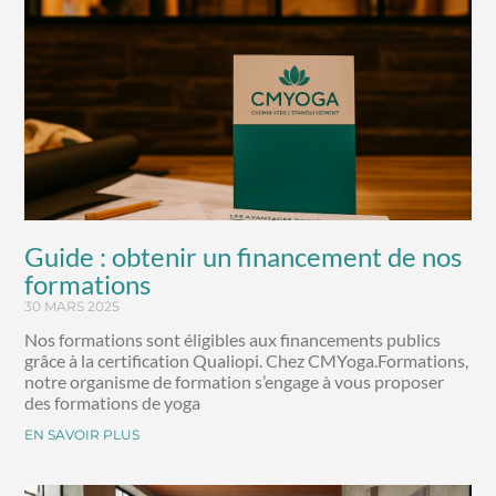
Guide : obtenir un financement de nos
formations
30 MARS 2025
Nos formations sont éligibles aux financements publics
grâce à la certification Qualiopi. Chez CMYoga.Formations,
notre organisme de formation s’engage à vous proposer
des formations de yoga
EN SAVOIR PLUS