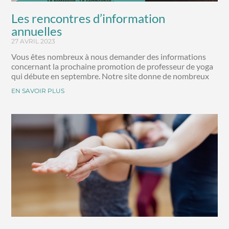
Les rencontres d’information
annuelles
27 AVRIL 2023
Vous êtes nombreux à nous demander des informations
concernant la prochaine promotion de professeur de yoga
qui débute en septembre. Notre site donne de nombreux
EN SAVOIR PLUS