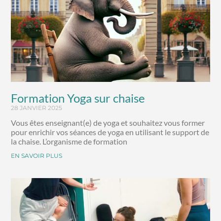
Formation Yoga sur chaise
28 JANVIER 2025
Vous êtes enseignant(e) de yoga et souhaitez vous former
pour enrichir vos séances de yoga en utilisant le support de
la chaise. L’organisme de formation
EN SAVOIR PLUS