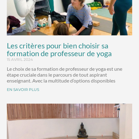
Les critères pour bien choisir sa
formation de professeur de yoga
15 AVRIL 2024
Le choix de sa formation de professeur de yoga est une
étape cruciale dans le parcours de tout aspirant
enseignant. Avec la multitude d’options disponibles
EN SAVOIR PLUS