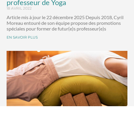
professeur de Yoga
18 AVRIL 2022
Article mis à jour le 22 décembre 2025 Depuis 2018, Cyril
Moreau entouré de son équipe propose des promotions
spéciales pour former de futur(e)s professeur(e)s
EN SAVOIR PLUS
Yoga Restauratif : enrichir son
enseignement vers la santé