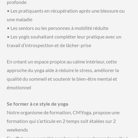
profonde
• Les pratiquants en récupération après une blessure ou
une maladie
• Les seniors ou les personnes à mobilité réduite
• Les yogis souhaitant compléter leur pratique avec un
travail d’introspection et de lâcher-prise
En créant un espace propice au calme intérieur, cette
approche du yoga aide à réduire le stress, améliorer la
qualité du sommeil et soutenir le bien-être mental et
émotionnel
Se former à ce style de yoga
Notre organisme de formation, CMYoga, propose une
formation qui s’articule en 2 temps soit étalées sur 2
weekends