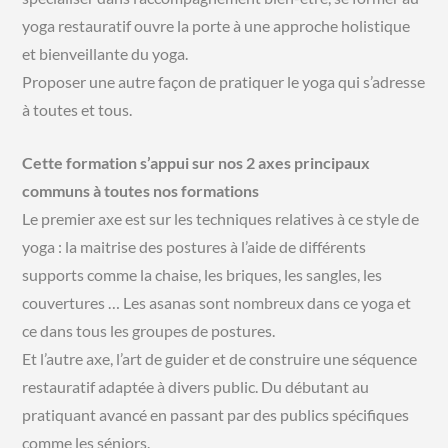
yoga restauratif ouvre la porte à une approche holistique
et bienveillante du yoga.
Proposer une autre façon de pratiquer le yoga qui s’adresse
à toutes et tous.
Cette formation s’appui sur nos 2 axes principaux
communs à toutes nos formations
Le premier axe est sur les techniques relatives à ce style de
yoga : la maitrise des postures à l’aide de différents
supports comme la chaise, les briques, les sangles, les
couvertures … Les asanas sont nombreux dans ce yoga et
ce dans tous les groupes de postures.
Et l’autre axe, l’art de guider et de construire une séquence
restauratif adaptée à divers public. Du débutant au
pratiquant avancé en passant par des publics spécifiques
comme les séniors.