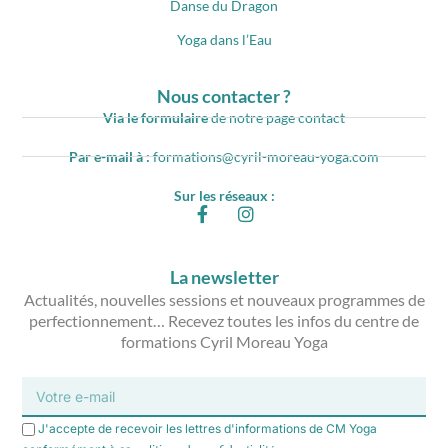
Danse du Dragon
Yoga dans l’Eau
Nous contacter ?
Via le formulaire
de notre page contact
Par e-mail à :
formations@cyril-moreau-yoga.com
Sur les réseaux :
La newsletter
Actualités, nouvelles sessions et nouveaux programmes de
perfectionnement… Recevez toutes les infos du centre de
formations Cyril Moreau Yoga
J'accepte de recevoir les lettres d'informations de CM Yoga