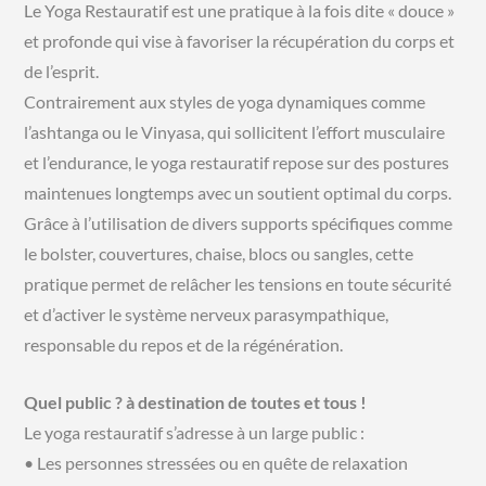
Le Yoga Restauratif est une pratique à la fois dite « douce »
et profonde qui vise à favoriser la récupération du corps et
de l’esprit.
Contrairement aux styles de yoga dynamiques comme
l’ashtanga ou le Vinyasa, qui sollicitent l’effort musculaire
et l’endurance, le yoga restauratif repose sur des postures
maintenues longtemps avec un soutient optimal du corps.
Grâce à l’utilisation de divers supports spécifiques comme
le bolster, couvertures, chaise, blocs ou sangles, cette
pratique permet de relâcher les tensions en toute sécurité
et d’activer le système nerveux parasympathique,
responsable du repos et de la régénération.
Quel public ? à destination de toutes et tous !
Le yoga restauratif s’adresse à un large public :
• Les personnes stressées ou en quête de relaxation