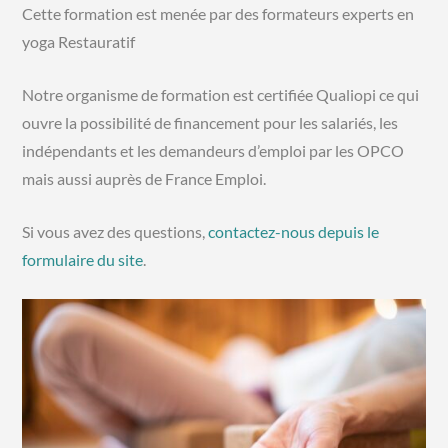
Cette formation est menée par des formateurs experts en
yoga Restauratif
Notre organisme de formation est certifiée Qualiopi ce qui
ouvre la possibilité de financement pour les salariés, les
indépendants et les demandeurs d’emploi par les OPCO
mais aussi auprès de France Emploi.
Si vous avez des questions,
contactez-nous depuis le
formulaire du site
.