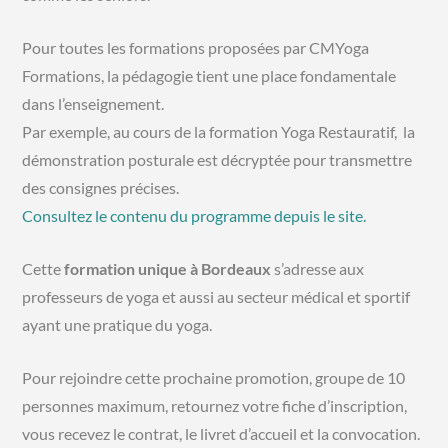
Pour toutes les formations proposées par CMYoga
Formations, la pédagogie tient une place fondamentale
dans l’enseignement.
Par exemple, au cours de la formation Yoga Restauratif, la
démonstration posturale est décryptée pour transmettre
des consignes précises.
Consultez le contenu du programme depuis le site.
Cette
formation unique à Bordeaux
s’adresse aux
professeurs de yoga et aussi au secteur médical et sportif
ayant une pratique du yoga.
Pour rejoindre cette prochaine promotion, groupe de 10
personnes maximum, retournez votre fiche d’inscription,
vous recevez le contrat, le livret d’accueil et la convocation.