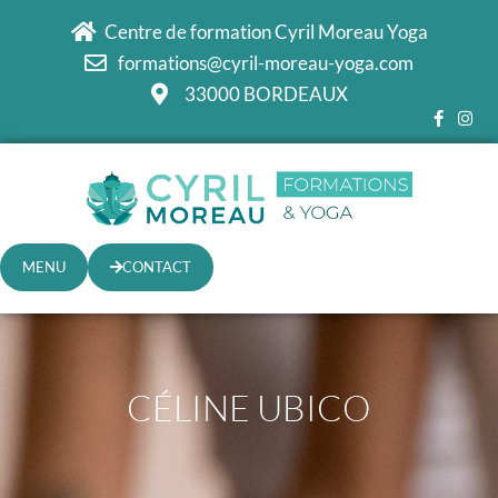
Centre de formation Cyril Moreau Yoga
formations@cyril-moreau-yoga.com
33000 BORDEAUX
MENU
CONTACT
CÉLINE UBICO