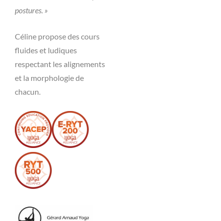
postures. »
Céline propose des cours
fluides et ludiques
respectant les alignements
et la morphologie de
chacun.