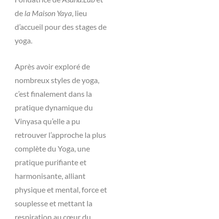
de
la Maison Yaya
, lieu
d’accueil pour des stages de
yoga.
Après avoir exploré de
nombreux styles de yoga,
c’est finalement dans la
pratique dynamique du
Vinyasa qu’elle a pu
retrouver l’approche la plus
complète du Yoga, une
pratique purifiante et
harmonisante, alliant
physique et mental, force et
souplesse et mettant la
respiration au cœur du