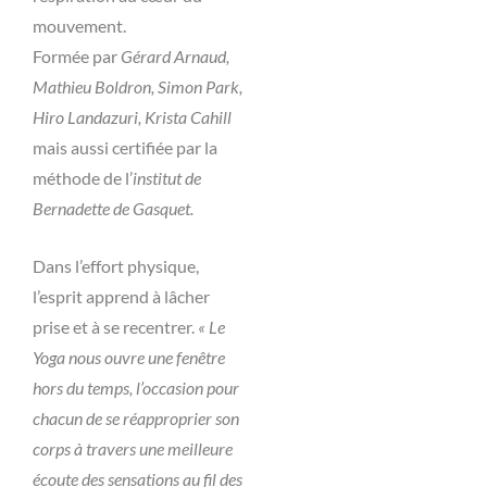
mouvement.
Formée par
Gérard Arnaud,
Mathieu Boldron, Simon Park,
Hiro Landazuri, Krista Cahill
mais aussi certifiée par la
méthode de l’
institut de
Bernadette de Gasquet.
Dans l’effort physique,
l’esprit apprend à lâcher
prise et à se recentrer.
« Le
Yoga nous ouvre une fenêtre
hors du temps, l’occasion pour
chacun de se réapproprier son
corps à travers une meilleure
écoute des sensations au fil des