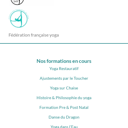
Fédération française yoga
Nos formations en cours
Yoga Restauratif
Ajustements par le Toucher
Yoga sur Chaise
Histoire & Philosophie du yoga
Formation Pre & Post Natal
Danse du Dragon
Yoga dans l’Eau