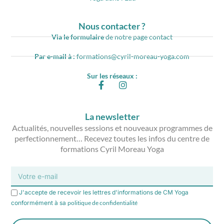
Nous contacter ?
Via le formulaire
de notre page contact
Par e-mail à :
formations@cyril-moreau-yoga.com
Sur les réseaux :
La newsletter
Actualités, nouvelles sessions et nouveaux programmes de
perfectionnement… Recevez toutes les infos du centre de
formations Cyril Moreau Yoga
J'accepte de recevoir les lettres d'informations de CM Yoga
conformément à sa
politique de confidentialité