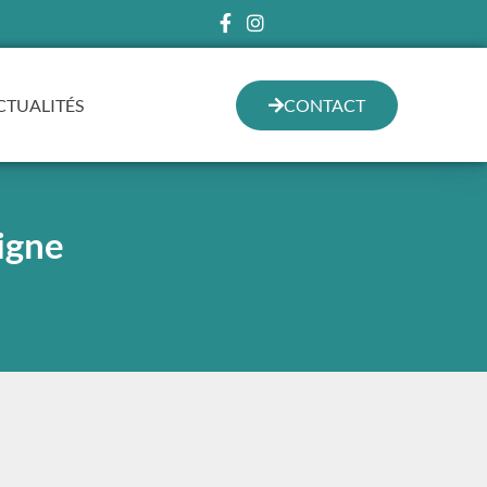
CTUALITÉS
CONTACT
ligne